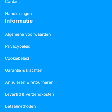
Contact
Handleidingen
Informatie
Algemene voorwaarden
Privacybeleid
Cookiebeleid
Garantie & klachten
Annuleren & retourneren
Levertijd & verzendkosten
Betaalmethoden