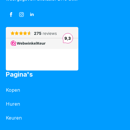
Pagina's
Kopen
Huren
Keuren