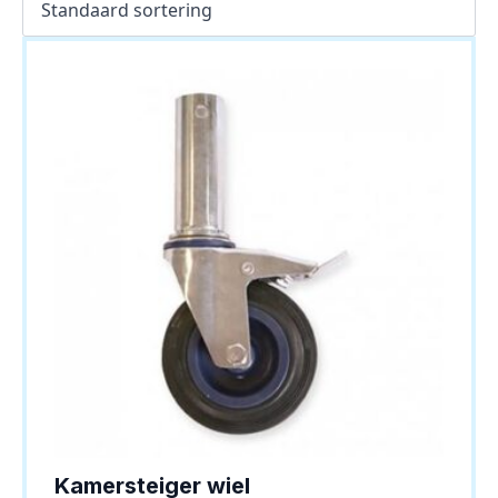
Kamersteiger wiel