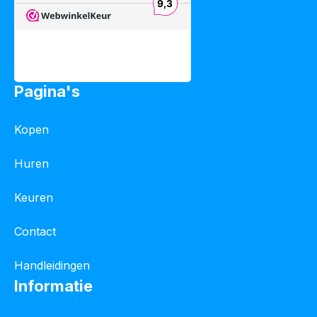
Pagina's
Kopen
Huren
Keuren
Contact
Handleidingen
Informatie