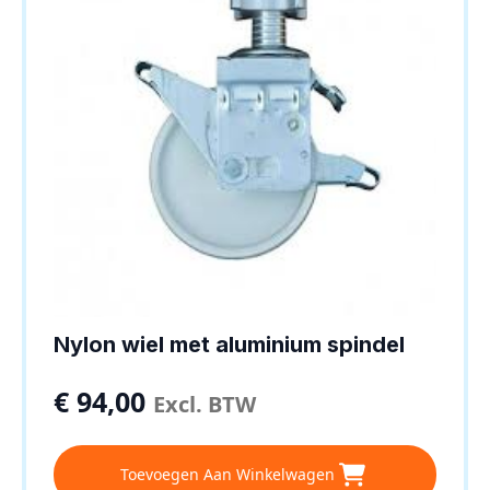
Nylon wiel met aluminium spindel
€
94,00
Excl. BTW
Toevoegen Aan Winkelwagen