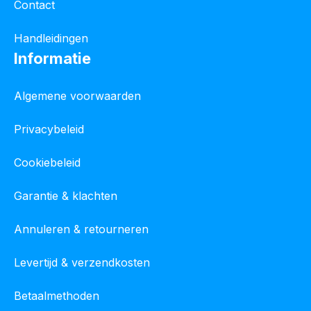
Contact
Handleidingen
Informatie
Algemene voorwaarden
Privacybeleid
Cookiebeleid
Garantie & klachten
Annuleren & retourneren
Levertijd & verzendkosten
Betaalmethoden