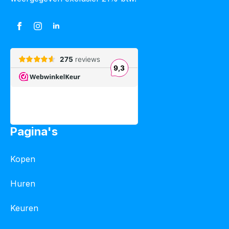
Pagina's
Kopen
Huren
Keuren