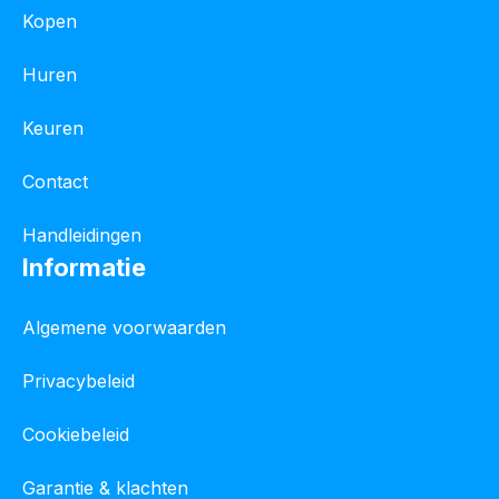
Kopen
Huren
Keuren
Contact
Handleidingen
Informatie
Algemene voorwaarden
Privacybeleid
Cookiebeleid
Garantie & klachten