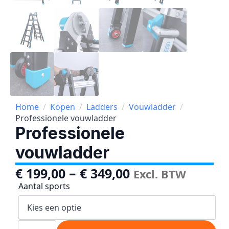
Home
Kopen
Ladders
Vouwladder
Professionele vouwladder
Professionele
vouwladder
–
€
199,00
€
349,00
Excl. BTW
Aantal sports
Professionele