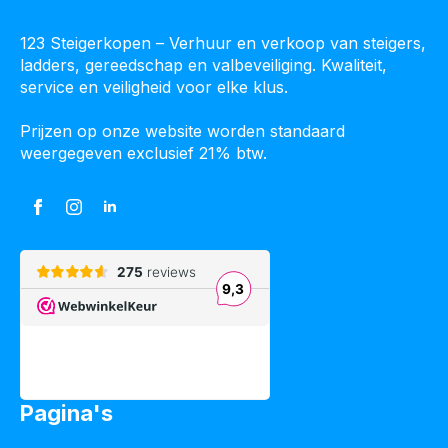
123 Steigerkopen – Verhuur en verkoop van steigers,
ladders, gereedschap en valbeveiliging. Kwaliteit,
service en veiligheid voor elke klus.
Prijzen op onze website worden standaard
weergegeven exclusief 21% btw.
Pagina's