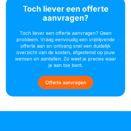
Toch liever een offerte
aanvragen?
Toch liever een offerte aanvragen? Geen
probleem. Vraag eenvoudig een vrijblijvende
offerte aan en ontvang snel een duidelijk
overzicht van de kosten, afgestemd op jouw
wensen en aantallen. Zo weet je precies waar
je aan toe bent.
Offerte aanvragen