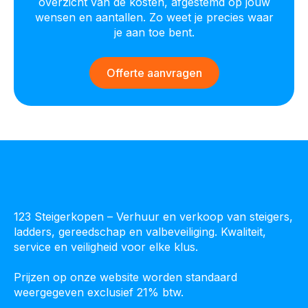
overzicht van de kosten, afgestemd op jouw
wensen en aantallen. Zo weet je precies waar
je aan toe bent.
Offerte aanvragen
123 Steigerkopen – Verhuur en verkoop van steigers,
ladders, gereedschap en valbeveiliging. Kwaliteit,
service en veiligheid voor elke klus.
Prijzen op onze website worden standaard
weergegeven exclusief 21% btw.