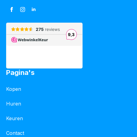
Pagina's
Kopen
Huren
Keuren
Contact