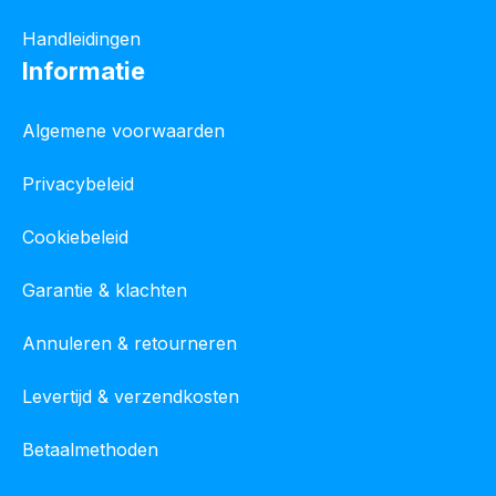
Handleidingen
Informatie
Algemene voorwaarden
Privacybeleid
Cookiebeleid
Garantie & klachten
Annuleren & retourneren
Levertijd & verzendkosten
Betaalmethoden