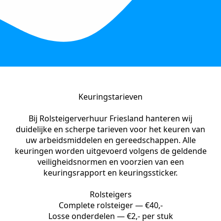
Keuringstarieven
Bij Rolsteigerverhuur Friesland hanteren wij
duidelijke en scherpe tarieven voor het keuren van
uw arbeidsmiddelen en gereedschappen. Alle
keuringen worden uitgevoerd volgens de geldende
veiligheidsnormen en voorzien van een
keuringsrapport en keuringssticker.
Rolsteigers
Complete rolsteiger — €40,-
Losse onderdelen — €2,- per stuk