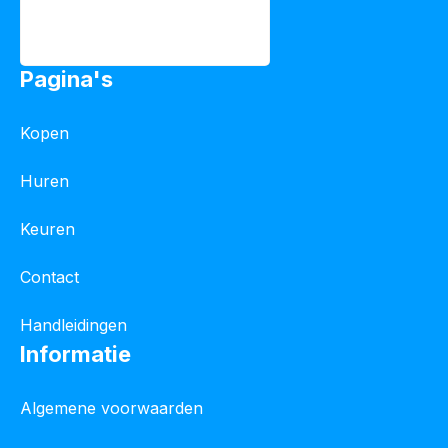
Pagina's
Kopen
Huren
Keuren
Contact
Handleidingen
Informatie
Algemene voorwaarden