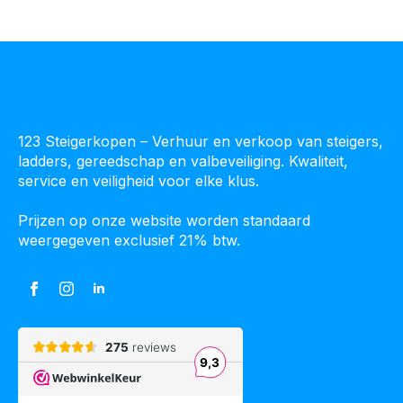
123 Steigerkopen – Verhuur en verkoop van steigers,
ladders, gereedschap en valbeveiliging. Kwaliteit,
service en veiligheid voor elke klus.
Prijzen op onze website worden standaard
weergegeven exclusief 21% btw.