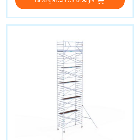
Toevoegen Aan Winkelwagen