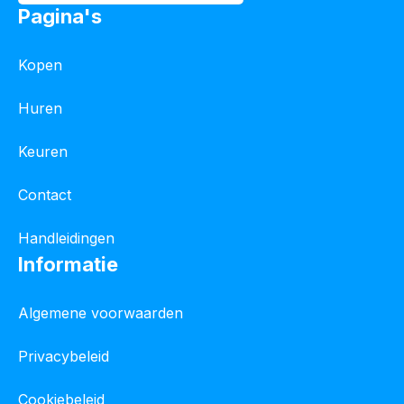
Pagina's
Kopen
Huren
Keuren
Contact
Handleidingen
Informatie
Algemene voorwaarden
Privacybeleid
Cookiebeleid