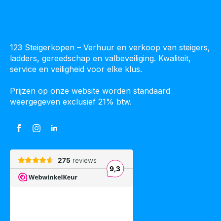
123 Steigerkopen – Verhuur en verkoop van steigers,
ladders, gereedschap en valbeveiliging. Kwaliteit,
service en veiligheid voor elke klus.
Prijzen op onze website worden standaard
weergegeven exclusief 21% btw.