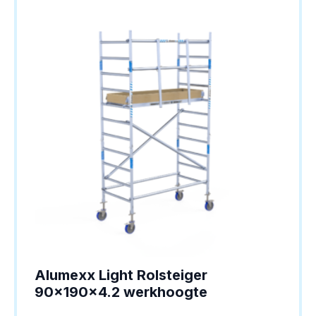
Alumexx Light Rolsteiger
90x190x4.2 werkhoogte