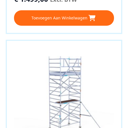
Toevoegen Aan Winkelwagen