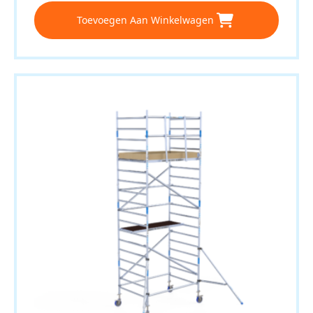
Toevoegen Aan Winkelwagen