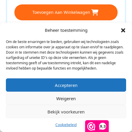
Toevoegen Aan Winkelwagen
Beheer toestemming
Om de beste ervaringen te bieden, gebruiken wij technologieën zoals
cookies om informatie over je apparaat op te slaan en/of te raadplegen.
Door in te stemmen met deze technologieën kunnen wij gegevens zoals
surfgedrag of unieke ID's op deze site verwerken. Als je geen
toestemming geeft of uw toestemming intrekt, kan dit een nadelige
invloed hebben op bepaalde functies en mogelijkheden.
Accepteren
Weigeren
Bekijk voorkeuren
Cookiebeleid
9,3