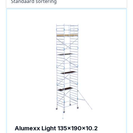
Alumexx Light 135x190x10.2