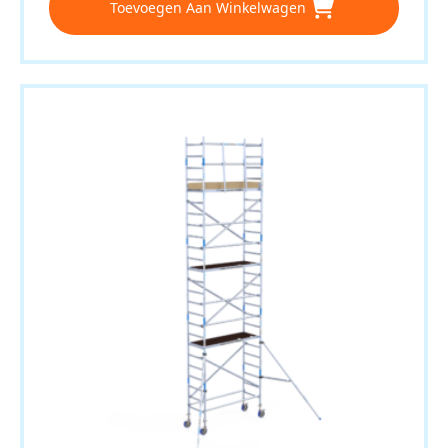
Toevoegen Aan Winkelwagen