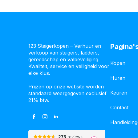
Pagina'
123 Steigerkopen – Verhuur en
verkoop van steigers, ladders,
gereedschap en valbeveiliging.
Kopen
Kwaliteit, service en veiligheid voor
elke klus.
Huren
Prijzen op onze website worden
Keuren
standaard weergegeven exclusief
21% btw.
Contact
Handleidin