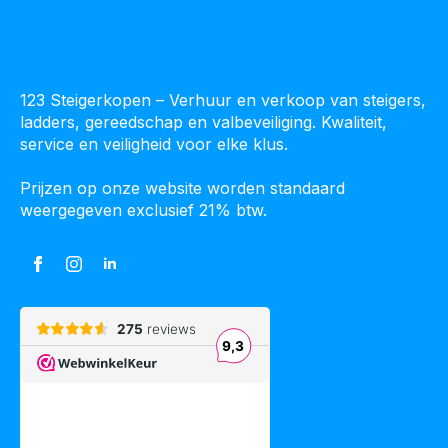
123 Steigerkopen – Verhuur en verkoop van steigers,
ladders, gereedschap en valbeveiliging. Kwaliteit,
service en veiligheid voor elke klus.
Prijzen op onze website worden standaard
weergegeven exclusief 21% btw.