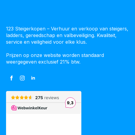
123 Steigerkopen – Verhuur en verkoop van steigers,
ladders, gereedschap en valbeveiliging. Kwaliteit,
service en veiligheid voor elke klus.
Prijzen op onze website worden standaard
weergegeven exclusief 21% btw.