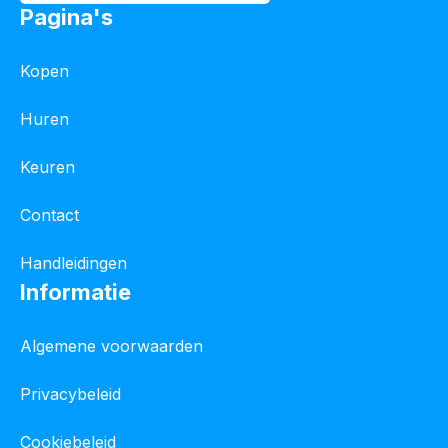
Pagina's
Kopen
Huren
Keuren
Contact
Handleidingen
Informatie
Algemene voorwaarden
Privacybeleid
Cookiebeleid