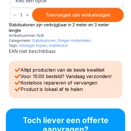
Stabilisator
aantal
Toevoegen aan winkelwagen
Stabilisatoren zijn verkrijgbaar in 2 meter en 3 meter
lengte
Artikelnummer:
N/B
Categorieën:
Stabilisatoren
,
Steiger onderdelen
Tags:
rolsteiger kopen
,
stabilisator
EAN niet beschikbaar.
Altijd producten van de beste kwaliteit
Voor 15:00 besteld? Vandaag verzonden!
Kosteloos repareren of vervangen
Product is lokaal af te halen
Toch liever een offerte
aanvragen?