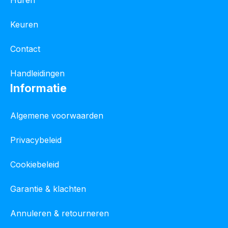
Huren
Keuren
Contact
Handleidingen
Informatie
Algemene voorwaarden
Privacybeleid
Cookiebeleid
Garantie & klachten
Annuleren & retourneren