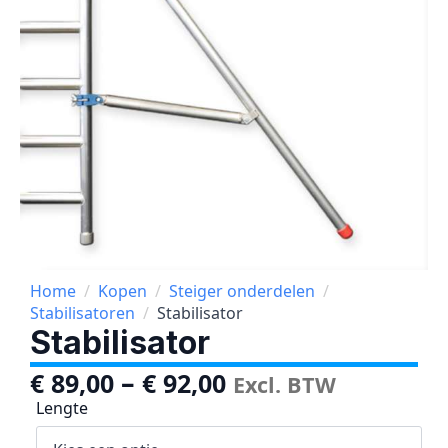
Home
Kopen
Steiger onderdelen
Stabilisatoren
Stabilisator
Stabilisator
–
€
89,00
€
92,00
Excl. BTW
Lengte