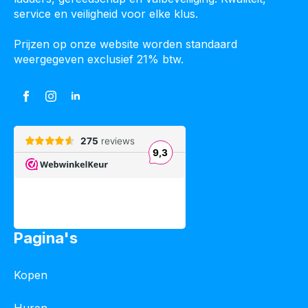
service en veiligheid voor elke klus.
Prijzen op onze website worden standaard
weergegeven exclusief 21% btw.
Pagina's
Kopen