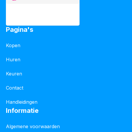
Pagina's
Kopen
Huren
Keuren
Contact
Handleidingen
Informatie
Algemene voorwaarden