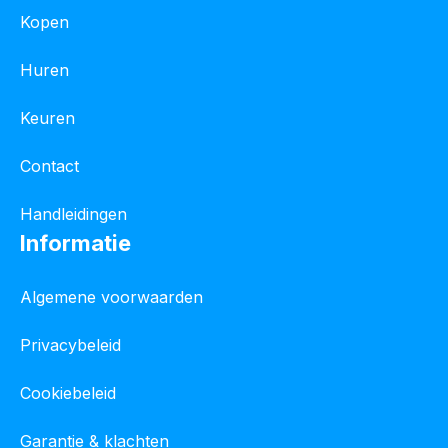
Kopen
Huren
Keuren
Contact
Handleidingen
Informatie
Algemene voorwaarden
Privacybeleid
Cookiebeleid
Garantie & klachten