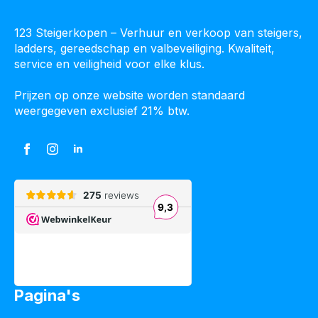
123 Steigerkopen – Verhuur en verkoop van steigers,
ladders, gereedschap en valbeveiliging. Kwaliteit,
service en veiligheid voor elke klus.
Prijzen op onze website worden standaard
weergegeven exclusief 21% btw.
Pagina's