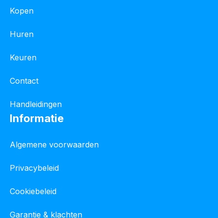
Kopen
Huren
Keuren
Contact
Handleidingen
Informatie
Algemene voorwaarden
Privacybeleid
Cookiebeleid
Garantie & klachten