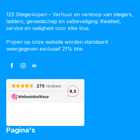
123 Steigerkopen – Verhuur en verkoop van steigers,
ladders, gereedschap en valbeveiliging. Kwaliteit,
service en veiligheid voor elke klus.
Prijzen op onze website worden standaard
weergegeven exclusief 21% btw.
Pagina's