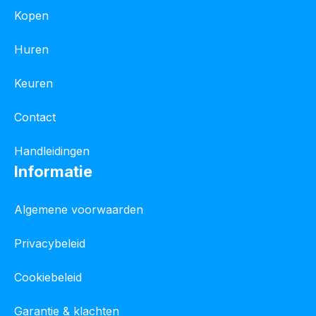
Kopen
Huren
Keuren
Contact
Handleidingen
Informatie
Algemene voorwaarden
Privacybeleid
Cookiebeleid
Garantie & klachten