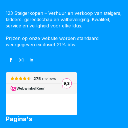
123 Steigerkopen – Verhuur en verkoop van steigers,
ladders, gereedschap en valbeveiliging. Kwaliteit,
service en veiligheid voor elke klus.
Prijzen op onze website worden standaard
weergegeven exclusief 21% btw.
Pagina's