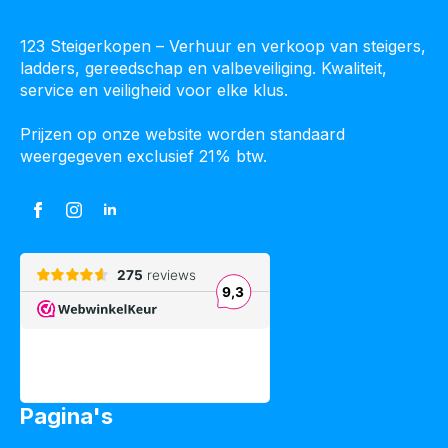
123 Steigerkopen – Verhuur en verkoop van steigers,
ladders, gereedschap en valbeveiliging. Kwaliteit,
service en veiligheid voor elke klus.
Prijzen op onze website worden standaard
weergegeven exclusief 21% btw.
Pagina's