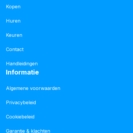
Kopen
Huren
Keuren
Contact
Handleidingen
Informatie
Algemene voorwaarden
Privacybeleid
Cookiebeleid
Garantie & klachten