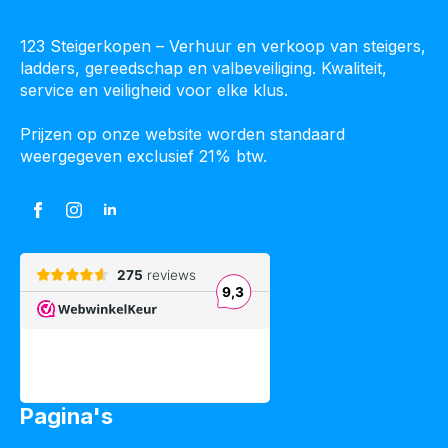
123 Steigerkopen – Verhuur en verkoop van steigers,
ladders, gereedschap en valbeveiliging. Kwaliteit,
service en veiligheid voor elke klus.
Prijzen op onze website worden standaard
weergegeven exclusief 21% btw.
Pagina's