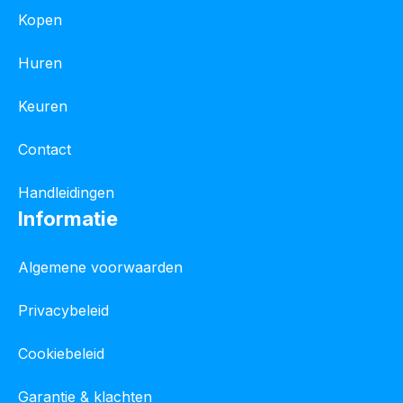
Kopen
Huren
Keuren
Contact
Handleidingen
Informatie
Algemene voorwaarden
Privacybeleid
Cookiebeleid
Garantie & klachten