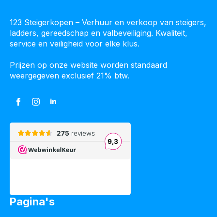
123 Steigerkopen – Verhuur en verkoop van steigers,
ladders, gereedschap en valbeveiliging. Kwaliteit,
service en veiligheid voor elke klus.
Prijzen op onze website worden standaard
weergegeven exclusief 21% btw.
Pagina's