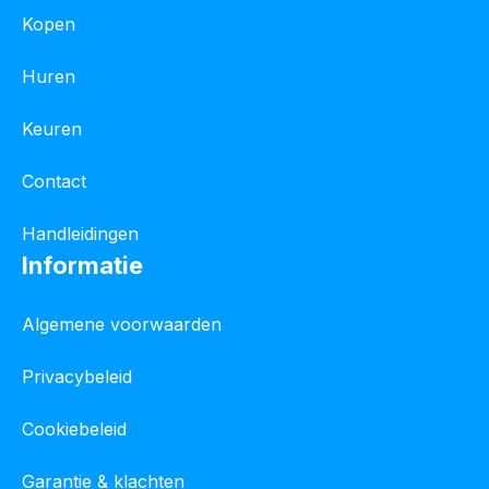
Kopen
Huren
Keuren
Contact
Handleidingen
Informatie
Algemene voorwaarden
Privacybeleid
Cookiebeleid
Garantie & klachten