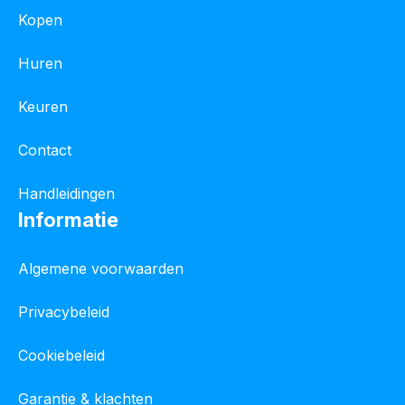
Kopen
Huren
Keuren
Contact
Handleidingen
Informatie
Algemene voorwaarden
Privacybeleid
Cookiebeleid
Garantie & klachten