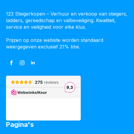
123 Steigerkopen – Verhuur en verkoop van steigers,
ladders, gereedschap en valbeveiliging. Kwaliteit,
service en veiligheid voor elke klus.
Prijzen op onze website worden standaard
weergegeven exclusief 21% btw.
Pagina's