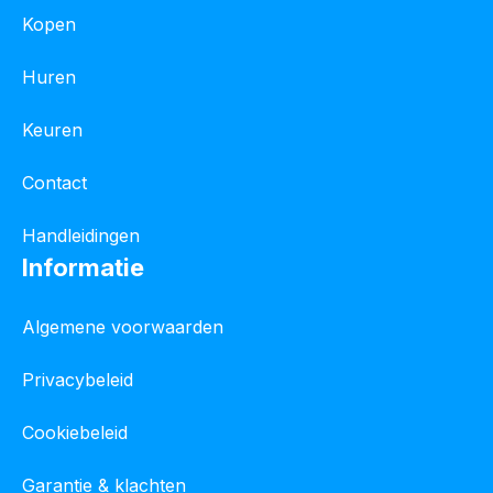
Kopen
Huren
Keuren
Contact
Handleidingen
Informatie
Algemene voorwaarden
Privacybeleid
Cookiebeleid
Garantie & klachten