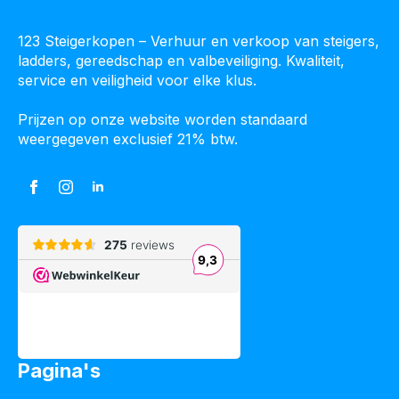
123 Steigerkopen – Verhuur en verkoop van steigers,
ladders, gereedschap en valbeveiliging. Kwaliteit,
service en veiligheid voor elke klus.
Prijzen op onze website worden standaard
weergegeven exclusief 21% btw.
Pagina's