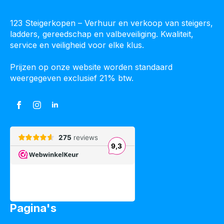
123 Steigerkopen – Verhuur en verkoop van steigers,
ladders, gereedschap en valbeveiliging. Kwaliteit,
service en veiligheid voor elke klus.
Prijzen op onze website worden standaard
weergegeven exclusief 21% btw.
Pagina's