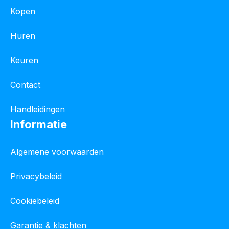
Kopen
Huren
Keuren
Contact
Handleidingen
Informatie
Algemene voorwaarden
Privacybeleid
Cookiebeleid
Garantie & klachten