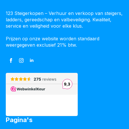
123 Steigerkopen – Verhuur en verkoop van steigers,
ladders, gereedschap en valbeveiliging. Kwaliteit,
service en veiligheid voor elke klus.
Prijzen op onze website worden standaard
weergegeven exclusief 21% btw.
Pagina's