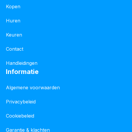
Kopen
Huren
Keuren
Contact
Handleidingen
Informatie
Algemene voorwaarden
Privacybeleid
Cookiebeleid
Garantie & klachten