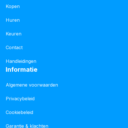
Kopen
Huren
Keuren
Contact
Handleidingen
Informatie
Algemene voorwaarden
Privacybeleid
Cookiebeleid
Garantie & klachten