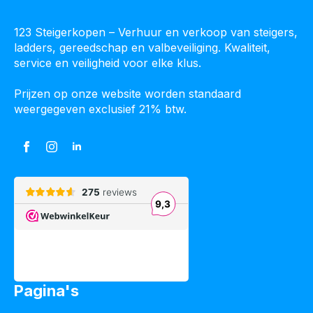
123 Steigerkopen – Verhuur en verkoop van steigers,
ladders, gereedschap en valbeveiliging. Kwaliteit,
service en veiligheid voor elke klus.
Prijzen op onze website worden standaard
weergegeven exclusief 21% btw.
Pagina's