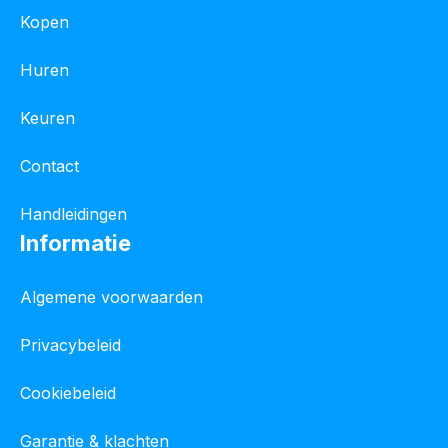
Kopen
Huren
Keuren
Contact
Handleidingen
Informatie
Algemene voorwaarden
Privacybeleid
Cookiebeleid
Garantie & klachten