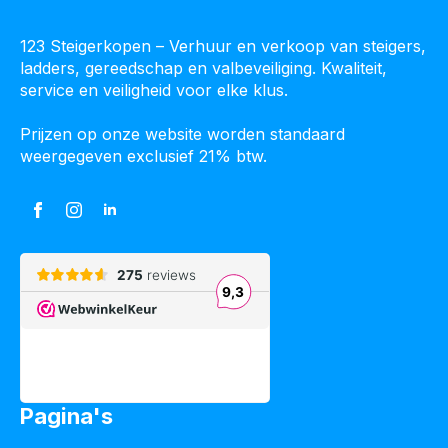
123 Steigerkopen – Verhuur en verkoop van steigers,
ladders, gereedschap en valbeveiliging. Kwaliteit,
service en veiligheid voor elke klus.
Prijzen op onze website worden standaard
weergegeven exclusief 21% btw.
Pagina's