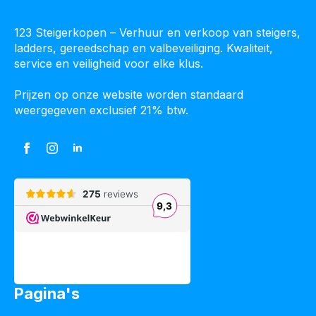
123 Steigerkopen – Verhuur en verkoop van steigers,
ladders, gereedschap en valbeveiliging. Kwaliteit,
service en veiligheid voor elke klus.
Prijzen op onze website worden standaard
weergegeven exclusief 21% btw.
Pagina's