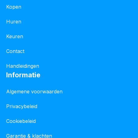
Kopen
Huren
Keuren
Contact
Handleidingen
Informatie
Algemene voorwaarden
Privacybeleid
Cookiebeleid
Garantie & klachten