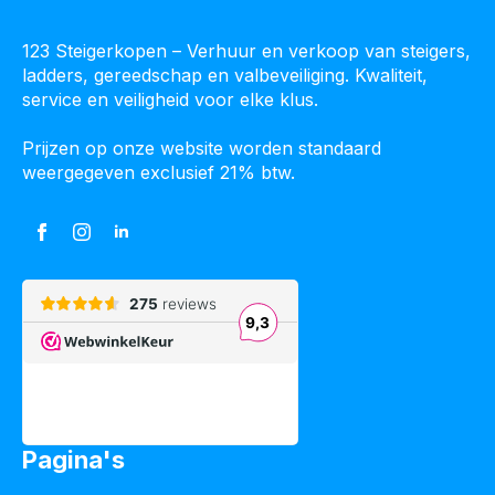
123 Steigerkopen – Verhuur en verkoop van steigers,
ladders, gereedschap en valbeveiliging. Kwaliteit,
service en veiligheid voor elke klus.
Prijzen op onze website worden standaard
weergegeven exclusief 21% btw.
Pagina's