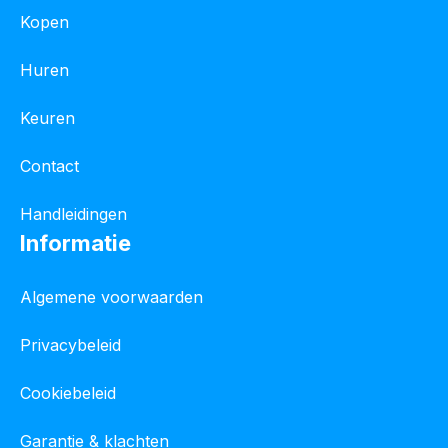
Kopen
Huren
Keuren
Contact
Handleidingen
Informatie
Algemene voorwaarden
Privacybeleid
Cookiebeleid
Garantie & klachten