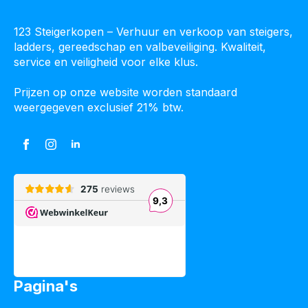
123 Steigerkopen – Verhuur en verkoop van steigers,
ladders, gereedschap en valbeveiliging. Kwaliteit,
service en veiligheid voor elke klus.
Prijzen op onze website worden standaard
weergegeven exclusief 21% btw.
Pagina's