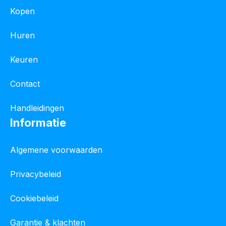
Kopen
Huren
Keuren
Contact
Handleidingen
Informatie
Algemene voorwaarden
Privacybeleid
Cookiebeleid
Garantie & klachten