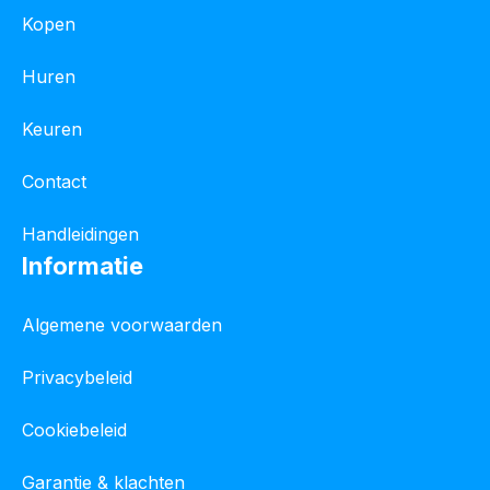
Kopen
Huren
Keuren
Contact
Handleidingen
Informatie
Algemene voorwaarden
Privacybeleid
Cookiebeleid
Garantie & klachten