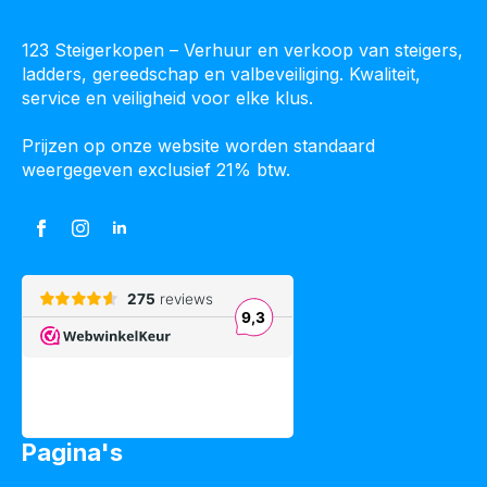
123 Steigerkopen – Verhuur en verkoop van steigers,
ladders, gereedschap en valbeveiliging. Kwaliteit,
service en veiligheid voor elke klus.
Prijzen op onze website worden standaard
weergegeven exclusief 21% btw.
Pagina's