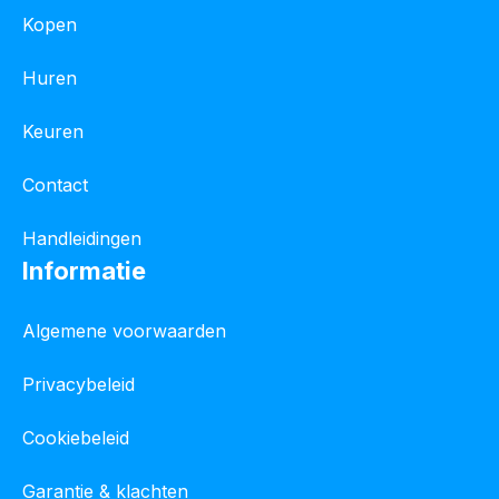
Kopen
Huren
Keuren
Contact
Handleidingen
Informatie
Algemene voorwaarden
Privacybeleid
Cookiebeleid
Garantie & klachten