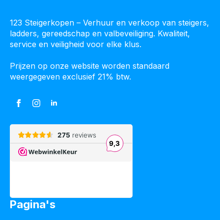
123 Steigerkopen – Verhuur en verkoop van steigers,
ladders, gereedschap en valbeveiliging. Kwaliteit,
service en veiligheid voor elke klus.
Prijzen op onze website worden standaard
weergegeven exclusief 21% btw.
Pagina's