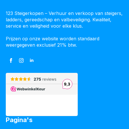
123 Steigerkopen – Verhuur en verkoop van steigers,
ladders, gereedschap en valbeveiliging. Kwaliteit,
service en veiligheid voor elke klus.
Prijzen op onze website worden standaard
weergegeven exclusief 21% btw.
Pagina's