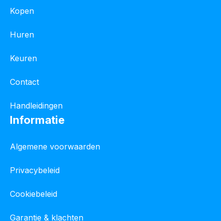
Kopen
Huren
Keuren
Contact
Handleidingen
Informatie
Algemene voorwaarden
Privacybeleid
Cookiebeleid
Garantie & klachten