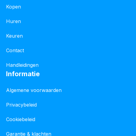
Kopen
Huren
Keuren
Contact
Handleidingen
Informatie
Algemene voorwaarden
Privacybeleid
Cookiebeleid
Garantie & klachten