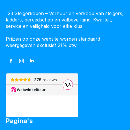
123 Steigerkopen – Verhuur en verkoop van steigers,
ladders, gereedschap en valbeveiliging. Kwaliteit,
service en veiligheid voor elke klus.
Prijzen op onze website worden standaard
weergegeven exclusief 21% btw.
Pagina's