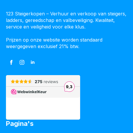
123 Steigerkopen – Verhuur en verkoop van steigers,
ladders, gereedschap en valbeveiliging. Kwaliteit,
service en veiligheid voor elke klus.
Prijzen op onze website worden standaard
weergegeven exclusief 21% btw.
Pagina's