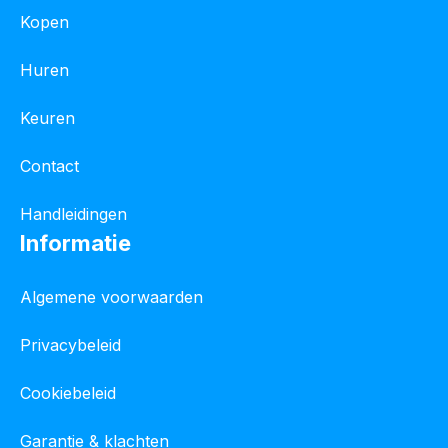
Kopen
Huren
Keuren
Contact
Handleidingen
Informatie
Algemene voorwaarden
Privacybeleid
Cookiebeleid
Garantie & klachten