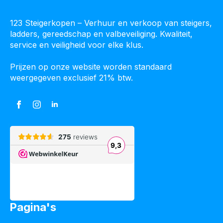
123 Steigerkopen – Verhuur en verkoop van steigers,
ladders, gereedschap en valbeveiliging. Kwaliteit,
service en veiligheid voor elke klus.
Prijzen op onze website worden standaard
weergegeven exclusief 21% btw.
Pagina's