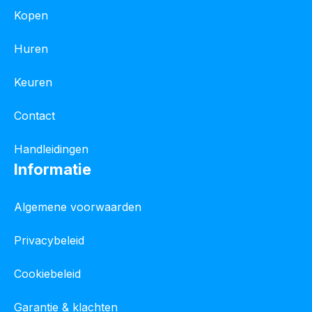
Kopen
Huren
Keuren
Contact
Handleidingen
Informatie
Algemene voorwaarden
Privacybeleid
Cookiebeleid
Garantie & klachten