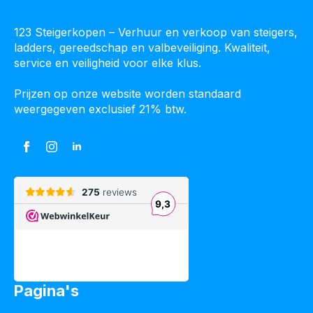
123 Steigerkopen – Verhuur en verkoop van steigers,
ladders, gereedschap en valbeveiliging. Kwaliteit,
service en veiligheid voor elke klus.
Prijzen op onze website worden standaard
weergegeven exclusief 21% btw.
Pagina's