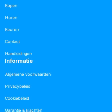
Kopen
Huren
Keuren
Contact
Handleidingen
Informatie
Algemene voorwaarden
Privacybeleid
Cookiebeleid
Garantie & klachten