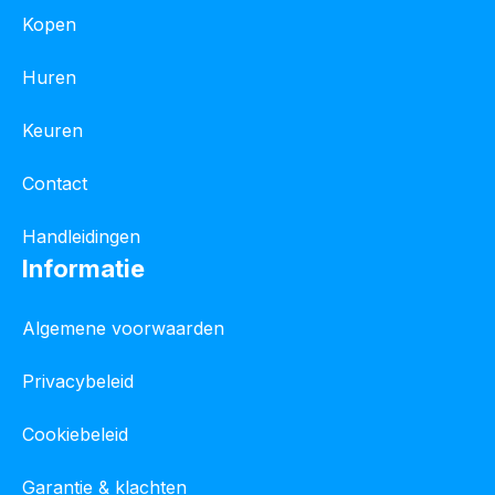
Kopen
Huren
Keuren
Contact
Handleidingen
Informatie
Algemene voorwaarden
Privacybeleid
Cookiebeleid
Garantie & klachten