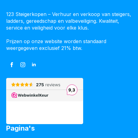
123 Steigerkopen – Verhuur en verkoop van steigers,
ladders, gereedschap en valbeveiliging. Kwaliteit,
service en veiligheid voor elke klus.
Prijzen op onze website worden standaard
weergegeven exclusief 21% btw.
Pagina's