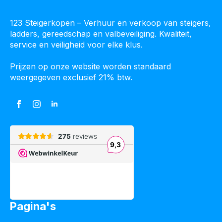
123 Steigerkopen – Verhuur en verkoop van steigers,
ladders, gereedschap en valbeveiliging. Kwaliteit,
service en veiligheid voor elke klus.
Prijzen op onze website worden standaard
weergegeven exclusief 21% btw.
Pagina's