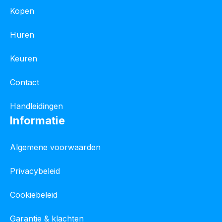
Kopen
Huren
Keuren
Contact
Handleidingen
Informatie
Algemene voorwaarden
Privacybeleid
Cookiebeleid
Garantie & klachten