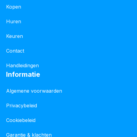
Kopen
Huren
Keuren
Contact
Handleidingen
Informatie
Algemene voorwaarden
Privacybeleid
Cookiebeleid
Garantie & klachten