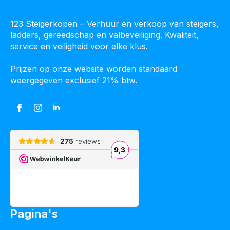
123 Steigerkopen – Verhuur en verkoop van steigers,
ladders, gereedschap en valbeveiliging. Kwaliteit,
service en veiligheid voor elke klus.
Prijzen op onze website worden standaard
weergegeven exclusief 21% btw.
Pagina's