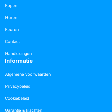
Kopen
Huren
Keuren
Contact
Handleidingen
Informatie
Algemene voorwaarden
Privacybeleid
Cookiebeleid
Garantie & klachten