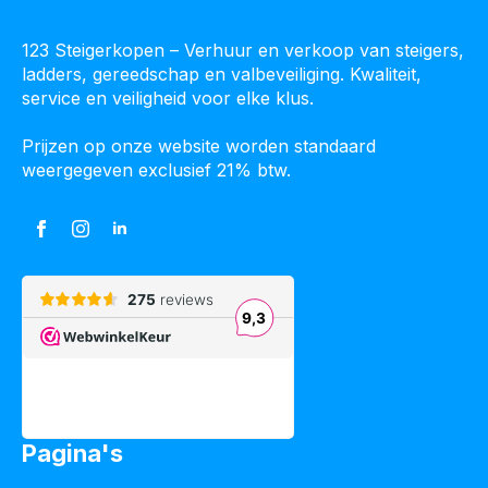
123 Steigerkopen – Verhuur en verkoop van steigers,
ladders, gereedschap en valbeveiliging. Kwaliteit,
service en veiligheid voor elke klus.
Prijzen op onze website worden standaard
weergegeven exclusief 21% btw.
Pagina's