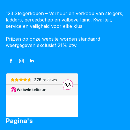
123 Steigerkopen – Verhuur en verkoop van steigers,
ladders, gereedschap en valbeveiliging. Kwaliteit,
service en veiligheid voor elke klus.
Prijzen op onze website worden standaard
weergegeven exclusief 21% btw.
Pagina's