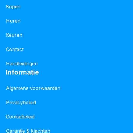
Kopen
Huren
Keuren
Contact
Handleidingen
Informatie
Algemene voorwaarden
Privacybeleid
Cookiebeleid
Garantie & klachten