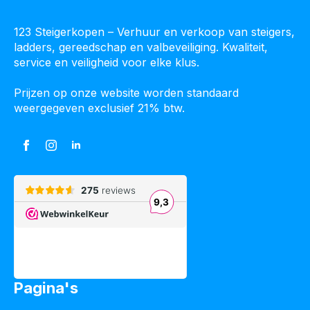
123 Steigerkopen – Verhuur en verkoop van steigers,
ladders, gereedschap en valbeveiliging. Kwaliteit,
service en veiligheid voor elke klus.
Prijzen op onze website worden standaard
weergegeven exclusief 21% btw.
Pagina's