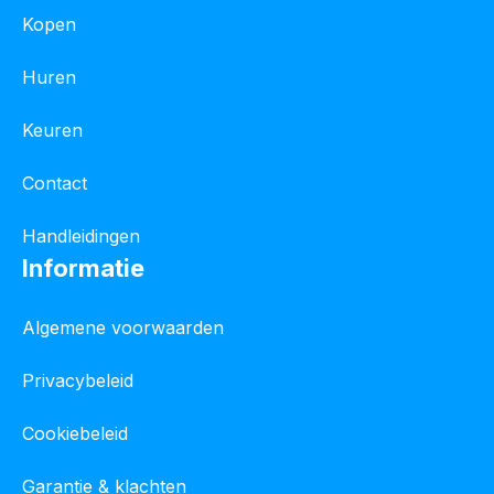
Kopen
Huren
Keuren
Contact
Handleidingen
Informatie
Algemene voorwaarden
Privacybeleid
Cookiebeleid
Garantie & klachten