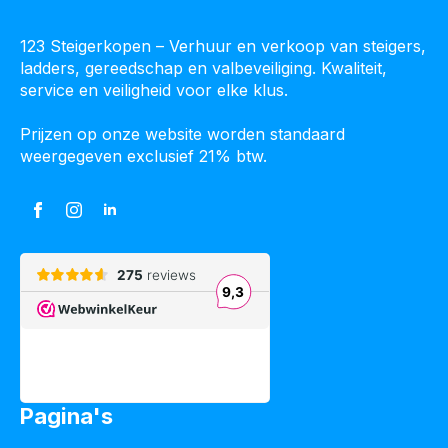
123 Steigerkopen – Verhuur en verkoop van steigers,
ladders, gereedschap en valbeveiliging. Kwaliteit,
service en veiligheid voor elke klus.
Prijzen op onze website worden standaard
weergegeven exclusief 21% btw.
Pagina's