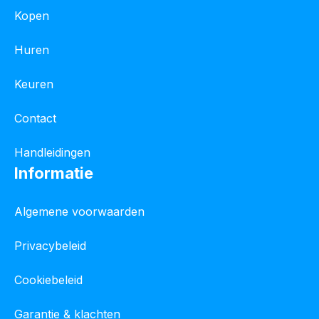
Kopen
Huren
Keuren
Contact
Handleidingen
Informatie
Algemene voorwaarden
Privacybeleid
Cookiebeleid
Garantie & klachten