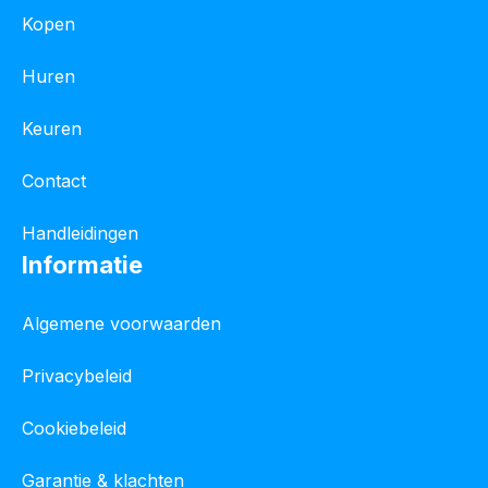
Kopen
Huren
Keuren
Contact
Handleidingen
Informatie
Algemene voorwaarden
Privacybeleid
Cookiebeleid
Garantie & klachten