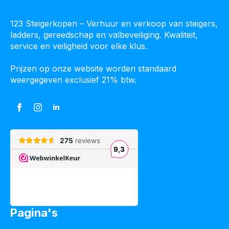
123 Steigerkopen – Verhuur en verkoop van steigers,
ladders, gereedschap en valbeveiliging. Kwaliteit,
service en veiligheid voor elke klus.
Prijzen op onze website worden standaard
weergegeven exclusief 21% btw.
Pagina's