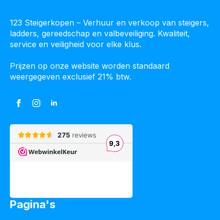
123 Steigerkopen – Verhuur en verkoop van steigers,
ladders, gereedschap en valbeveiliging. Kwaliteit,
service en veiligheid voor elke klus.
Prijzen op onze website worden standaard
weergegeven exclusief 21% btw.
Pagina's