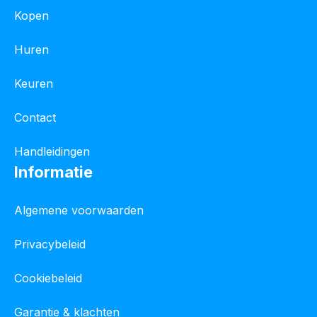
Kopen
Huren
Keuren
Contact
Handleidingen
Informatie
Algemene voorwaarden
Privacybeleid
Cookiebeleid
Garantie & klachten