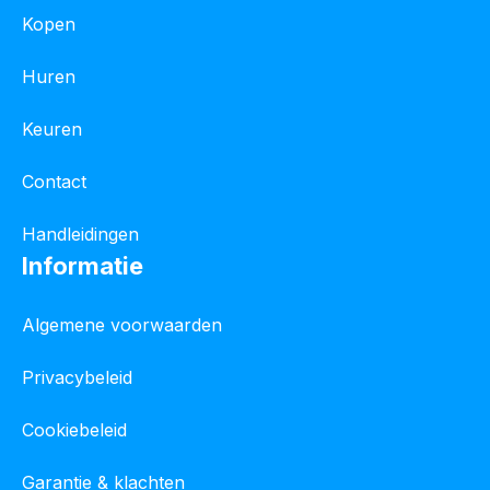
Kopen
Huren
Keuren
Contact
Handleidingen
Informatie
Algemene voorwaarden
Privacybeleid
Cookiebeleid
Garantie & klachten