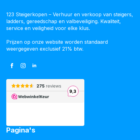
123 Steigerkopen – Verhuur en verkoop van steigers,
ladders, gereedschap en valbeveiliging. Kwaliteit,
service en veiligheid voor elke klus.
Prijzen op onze website worden standaard
weergegeven exclusief 21% btw.
Pagina's