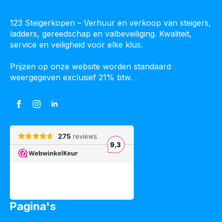
123 Steigerkopen – Verhuur en verkoop van steigers,
ladders, gereedschap en valbeveiliging. Kwaliteit,
service en veiligheid voor elke klus.
Prijzen op onze website worden standaard
weergegeven exclusief 21% btw.
Pagina's