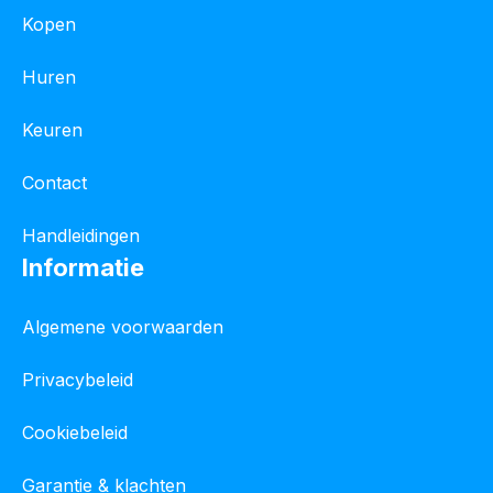
Kopen
Huren
Keuren
Contact
Handleidingen
Informatie
Algemene voorwaarden
Privacybeleid
Cookiebeleid
Garantie & klachten