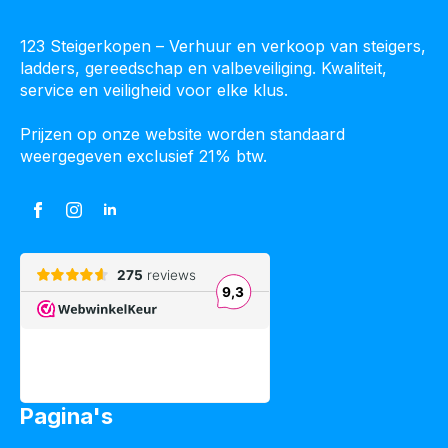
123 Steigerkopen – Verhuur en verkoop van steigers,
ladders, gereedschap en valbeveiliging. Kwaliteit,
service en veiligheid voor elke klus.
Prijzen op onze website worden standaard
weergegeven exclusief 21% btw.
Pagina's