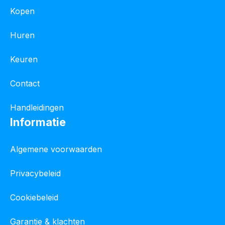
Kopen
Huren
Keuren
Contact
Handleidingen
Informatie
Algemene voorwaarden
Privacybeleid
Cookiebeleid
Garantie & klachten