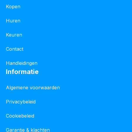
Kopen
Huren
Keuren
Contact
Handleidingen
Informatie
Algemene voorwaarden
Privacybeleid
Cookiebeleid
Garantie & klachten