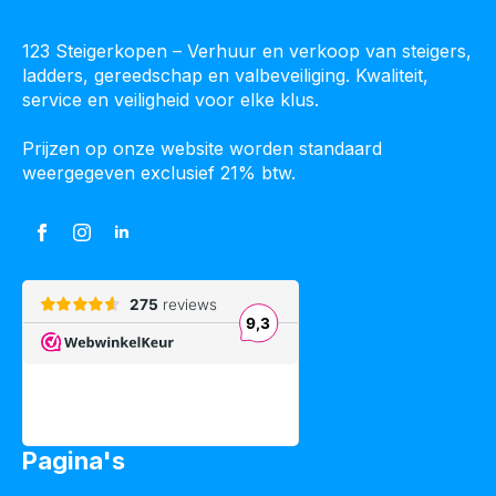
123 Steigerkopen – Verhuur en verkoop van steigers,
ladders, gereedschap en valbeveiliging. Kwaliteit,
service en veiligheid voor elke klus.
Prijzen op onze website worden standaard
weergegeven exclusief 21% btw.
Pagina's