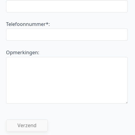
Telefoonnummer*:
Opmerkingen: