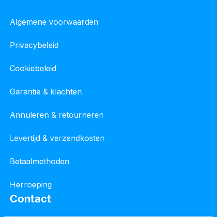
Algemene voorwaarden
Privacybeleid
Cookiebeleid
Garantie & klachten
Annuleren & retourneren
Levertijd & verzendkosten
Betaalmethoden
Herroeping
Contact