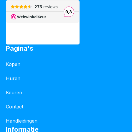
Pagina's
Kopen
Huren
Keuren
Contact
Handleidingen
Informatie