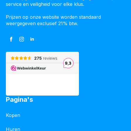
service en veiligheid voor elke klus.
Prijzen op onze website worden standaard
weergegeven exclusief 21% btw.
Pagina's
Kopen
Huren