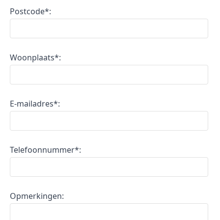
Postcode*:
Woonplaats*:
E-mailadres*:
Telefoonnummer*:
Opmerkingen: