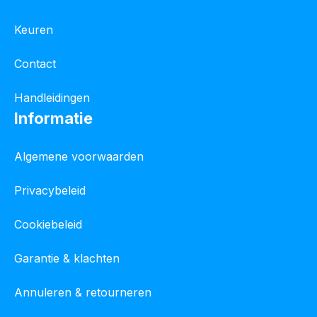
Keuren
Contact
Handleidingen
Informatie
Algemene voorwaarden
Privacybeleid
Cookiebeleid
Garantie & klachten
Annuleren & retourneren